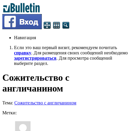
Навигация
Если это ваш первый визит, рекомендуем почитать
справку
. Для размещения своих сообщений необходимо
зарегистрироваться
. Для просмотра сообщений
выберите раздел.
Сожительство с
англичанином
Тема:
Сожительство с англичанином
Метки: