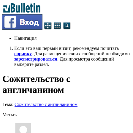
Навигация
Если это ваш первый визит, рекомендуем почитать
справку
. Для размещения своих сообщений необходимо
зарегистрироваться
. Для просмотра сообщений
выберите раздел.
Сожительство с
англичанином
Тема:
Сожительство с англичанином
Метки: