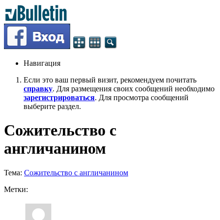
Навигация
Если это ваш первый визит, рекомендуем почитать
справку
. Для размещения своих сообщений необходимо
зарегистрироваться
. Для просмотра сообщений
выберите раздел.
Сожительство с
англичанином
Тема:
Сожительство с англичанином
Метки: