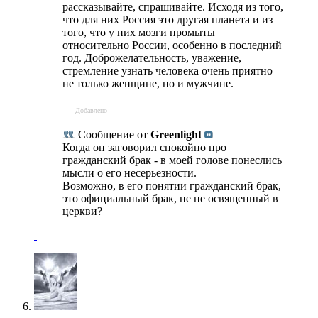
рассказывайте, спрашивайте. Исходя из того,
что для них Россия это другая планета и из
того, что у них мозги промыты
относительно России, особенно в последний
год. Доброжелательность, уважение,
стремление узнать человека очень приятно
не только женщине, но и мужчине.
- - - Добавлено - - -
Сообщение от
Greenlight
Когда он заговорил спокойно про
гражданский брак - в моей голове понеслись
мысли о его несерьезности.
Возможно, в его понятии гражданский брак,
это официальный брак, не не освященный в
церкви?