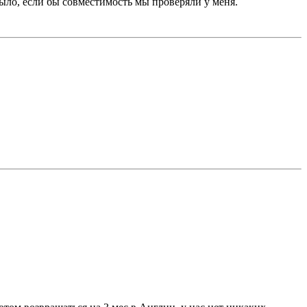
ло, если бы совместимость мы проверяли у меня.