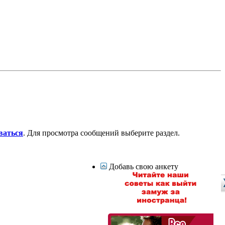
ваться
. Для просмотра сообщений выберите раздел.
Добавь свою анкету