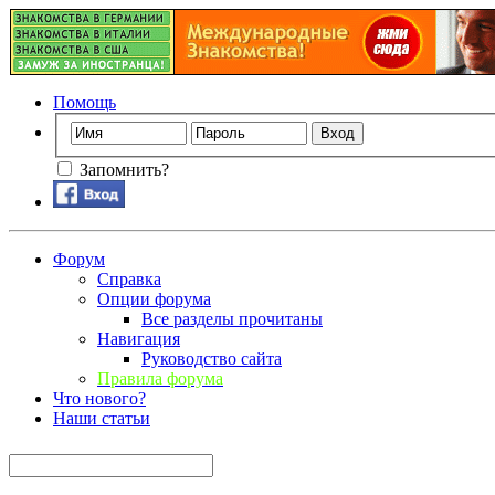
Помощь
Запомнить?
Форум
Справка
Опции форума
Все разделы прочитаны
Навигация
Руководство сайта
Правила форума
Что нового?
Наши статьи