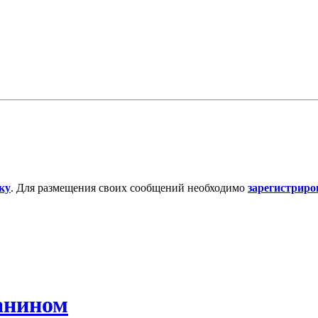
ку
. Для размещения своих сообщений необходимо
зарегистриро
анином