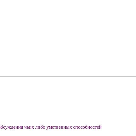
 обсуждения чьих либо умственных способностей