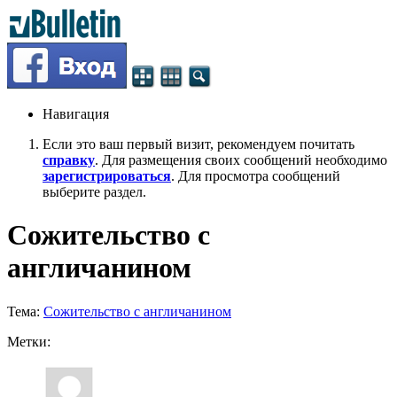
Навигация
Если это ваш первый визит, рекомендуем почитать
справку
. Для размещения своих сообщений необходимо
зарегистрироваться
. Для просмотра сообщений
выберите раздел.
Сожительство с
англичанином
Тема:
Сожительство с англичанином
Метки: