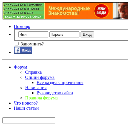
Помощь
Запомнить?
Форум
Справка
Опции форума
Все разделы прочитаны
Навигация
Руководство сайта
Правила форума
Что нового?
Наши статьи