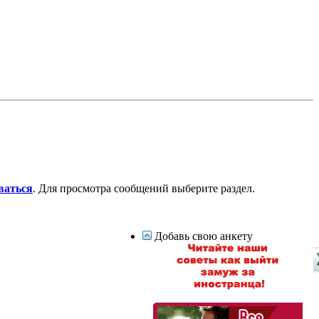
ваться
. Для просмотра сообщений выберите раздел.
Добавь свою анкету