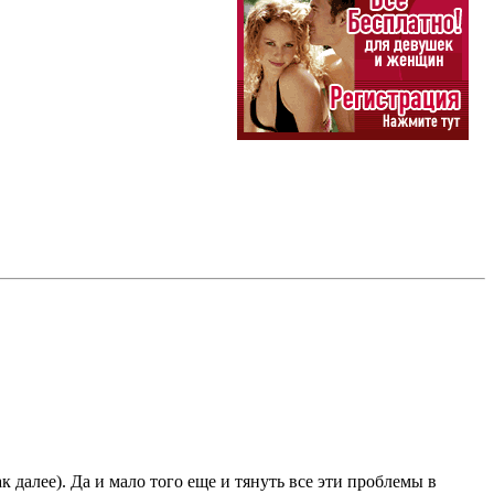
 далее). Да и мало того еще и тянуть все эти проблемы в