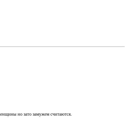
 женщины но зато замужем считаются.