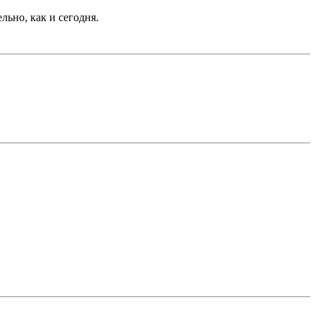
ельно, как и сегодня.