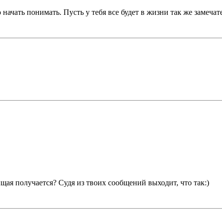
о начать понимать. Пусть у тебя все будет в жизни так же замечат
щая получается? Судя из твоих сообщений выходит, что так:)