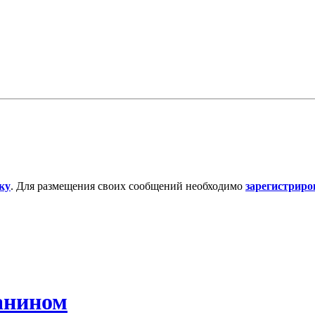
ку
. Для размещения своих сообщений необходимо
зарегистриро
анином