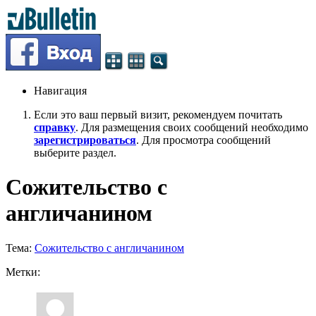
Навигация
Если это ваш первый визит, рекомендуем почитать
справку
. Для размещения своих сообщений необходимо
зарегистрироваться
. Для просмотра сообщений
выберите раздел.
Сожительство с
англичанином
Тема:
Сожительство с англичанином
Метки: