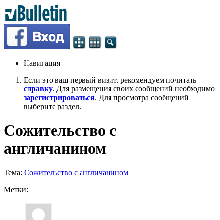
Навигация
Если это ваш первый визит, рекомендуем почитать
справку
. Для размещения своих сообщений необходимо
зарегистрироваться
. Для просмотра сообщений
выберите раздел.
Сожительство с
англичанином
Тема:
Сожительство с англичанином
Метки: