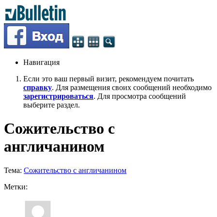
Навигация
Если это ваш первый визит, рекомендуем почитать
справку
. Для размещения своих сообщений необходимо
зарегистрироваться
. Для просмотра сообщений
выберите раздел.
Сожительство с
англичанином
Тема:
Сожительство с англичанином
Метки: