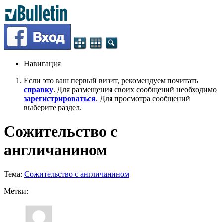
Навигация
Если это ваш первый визит, рекомендуем почитать
справку
. Для размещения своих сообщений необходимо
зарегистрироваться
. Для просмотра сообщений
выберите раздел.
Сожительство с
англичанином
Тема:
Сожительство с англичанином
Метки: