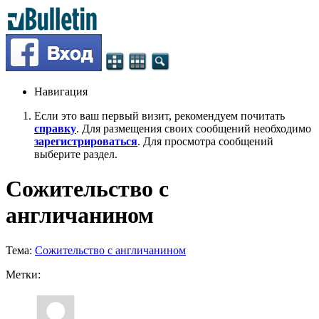
Навигация
Если это ваш первый визит, рекомендуем почитать
справку
. Для размещения своих сообщений необходимо
зарегистрироваться
. Для просмотра сообщений
выберите раздел.
Сожительство с
англичанином
Тема:
Сожительство с англичанином
Метки: