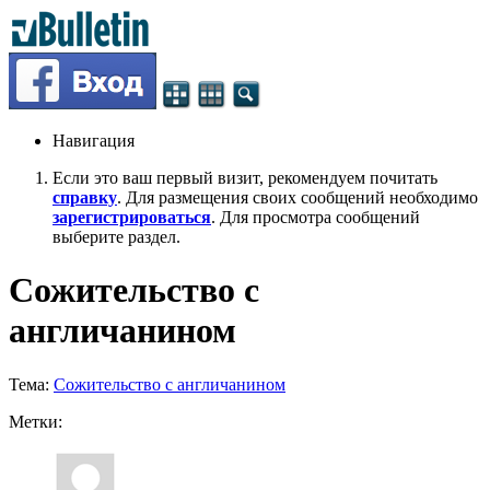
Навигация
Если это ваш первый визит, рекомендуем почитать
справку
. Для размещения своих сообщений необходимо
зарегистрироваться
. Для просмотра сообщений
выберите раздел.
Сожительство с
англичанином
Тема:
Сожительство с англичанином
Метки: