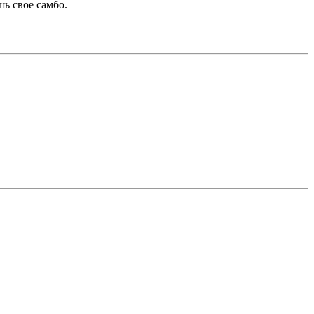
ь свое самбо.