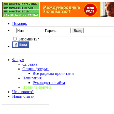
Помощь
Запомнить?
Форум
Справка
Опции форума
Все разделы прочитаны
Навигация
Руководство сайта
Правила форума
Что нового?
Наши статьи