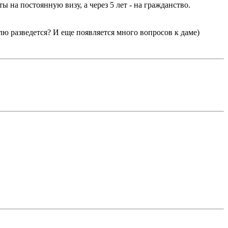
 на постоянную визу, а через 5 лет - на гражданство.
елю разведется? И еще появляется много вопросов к даме)