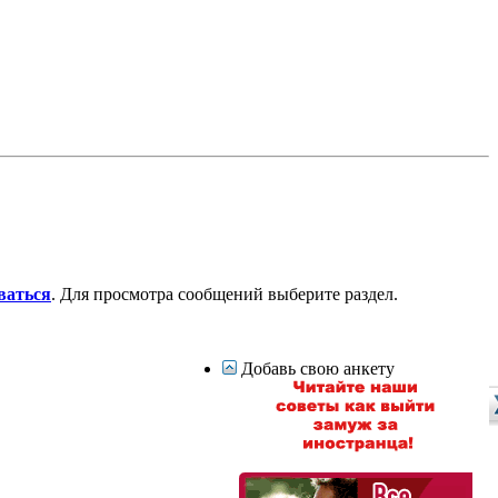
ваться
. Для просмотра сообщений выберите раздел.
Добавь свою анкету