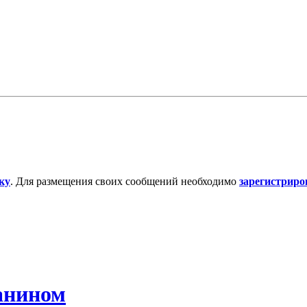
ку
. Для размещения своих сообщений необходимо
зарегистриро
анином