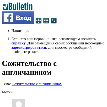
Навигация
Если это ваш первый визит, рекомендуем почитать
справку
. Для размещения своих сообщений необходимо
зарегистрироваться
. Для просмотра сообщений
выберите раздел.
Сожительство с
англичанином
Тема:
Сожительство с англичанином
Метки: