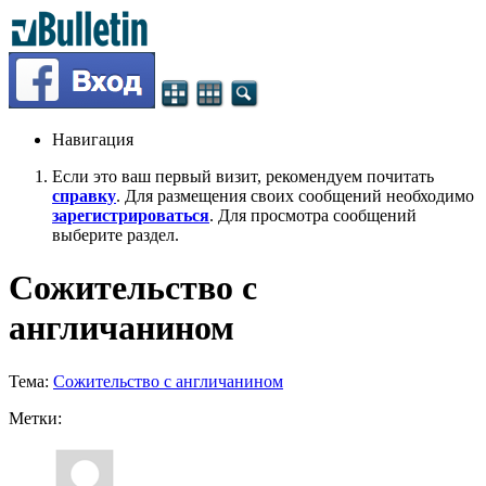
Навигация
Если это ваш первый визит, рекомендуем почитать
справку
. Для размещения своих сообщений необходимо
зарегистрироваться
. Для просмотра сообщений
выберите раздел.
Сожительство с
англичанином
Тема:
Сожительство с англичанином
Метки: