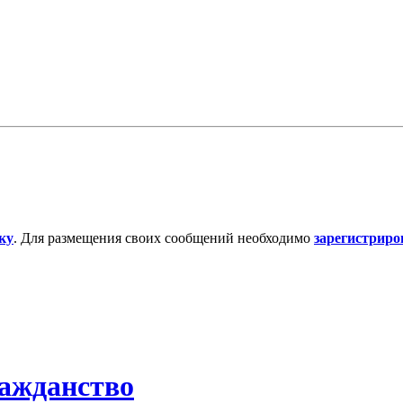
ку
. Для размещения своих сообщений необходимо
зарегистриро
ражданство