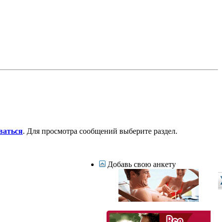
ваться
. Для просмотра сообщений выберите раздел.
Добавь свою анкету