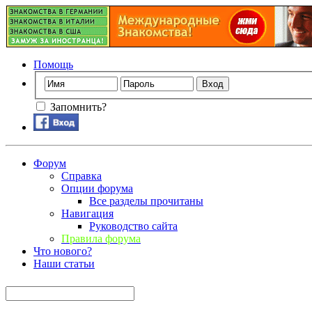
Помощь
Запомнить?
Форум
Справка
Опции форума
Все разделы прочитаны
Навигация
Руководство сайта
Правила форума
Что нового?
Наши статьи