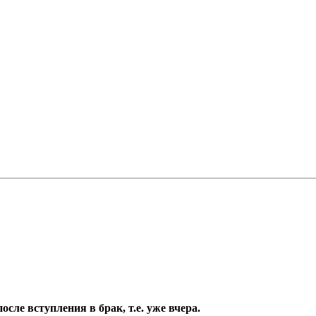
сле вступления в брак, т.е. уже вчера.