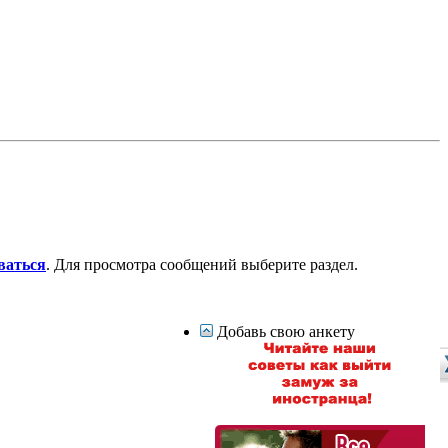
ваться
. Для просмотра сообщений выберите раздел.
Добавь свою анкету