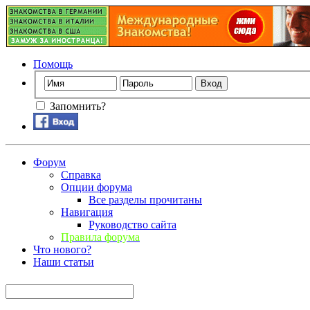
Помощь
Запомнить?
Форум
Справка
Опции форума
Все разделы прочитаны
Навигация
Руководство сайта
Правила форума
Что нового?
Наши статьи