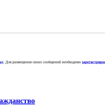
ку
. Для размещения своих сообщений необходимо
зарегистриро
ражданство