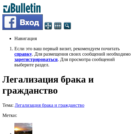
Навигация
Если это ваш первый визит, рекомендуем почитать
справку
. Для размещения своих сообщений необходимо
зарегистрироваться
. Для просмотра сообщений
выберите раздел.
Легализация брака и
гражданство
Тема:
Легализация брака и гражданство
Метки: