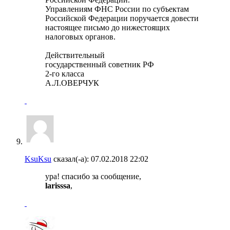
Управлениям ФНС России по субъектам
Российской Федерации поручается довести
настоящее письмо до нижестоящих
налоговых органов.
Действительный
государственный советник РФ
2-го класса
А.Л.ОВЕРЧУК
KsuKsu
сказал(-а):
07.02.2018
22:02
ура! спасибо за сообщение,
larisssa
,