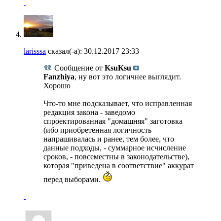
larisssa
сказал(-а):
30.12.2017
23:33
Сообщение от
KsuKsu
Fanzhiya
, ну вот это логичнее выглядит.
Хорошо
Что-то мне подсказывает, что исправленная
редакция закона - заведомо
спроектированная "домашняя" заготовка
(ибо приобретенная логичность
напрашивалась и ранее, тем более, что
данные подходы, - суммарное исчисление
сроков, - повсеместны в законодательстве),
которая "приведена в соответствие" аккурат
перед выборами.