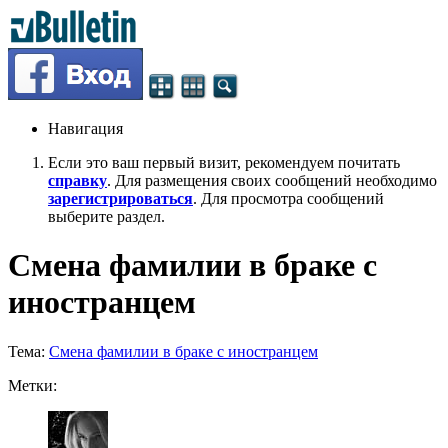
Навигация
Если это ваш первый визит, рекомендуем почитать
справку
. Для размещения своих сообщений необходимо
зарегистрироваться
. Для просмотра сообщений
выберите раздел.
Смена фамилии в браке с
иностранцем
Тема:
Смена фамилии в браке с иностранцем
Метки: