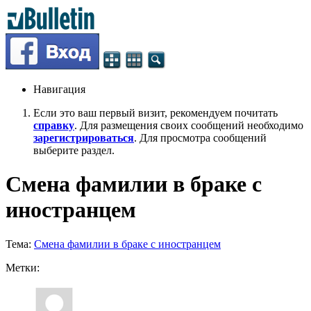
Навигация
Если это ваш первый визит, рекомендуем почитать
справку
. Для размещения своих сообщений необходимо
зарегистрироваться
. Для просмотра сообщений
выберите раздел.
Смена фамилии в браке с
иностранцем
Тема:
Смена фамилии в браке с иностранцем
Метки: