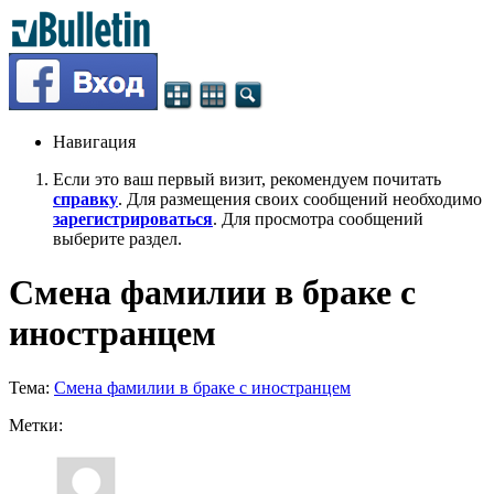
Навигация
Если это ваш первый визит, рекомендуем почитать
справку
. Для размещения своих сообщений необходимо
зарегистрироваться
. Для просмотра сообщений
выберите раздел.
Смена фамилии в браке с
иностранцем
Тема:
Смена фамилии в браке с иностранцем
Метки: