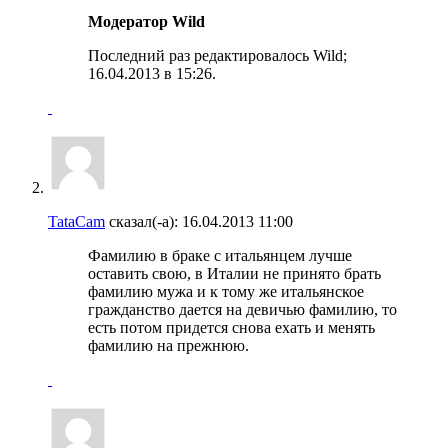
Модератор Wild
Последний раз редактировалось Wild;
16.04.2013 в
15:26
.
TataCam
сказал(-а):
16.04.2013
11:00
Фамилию в браке с итальянцем лучше
оставить свою, в Италии не принято брать
фамилию мужа и к тому же итальянское
гражданство дается на девичью фамилию, то
есть потом придется снова ехать и менять
фамилию на прежнюю.