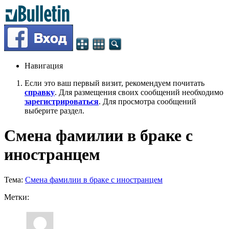
Навигация
Если это ваш первый визит, рекомендуем почитать
справку
. Для размещения своих сообщений необходимо
зарегистрироваться
. Для просмотра сообщений
выберите раздел.
Смена фамилии в браке с
иностранцем
Тема:
Смена фамилии в браке с иностранцем
Метки: