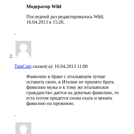
Модератор Wild
Последний раз редактировалось Wild;
16.04.2013 в
15:26
.
TataCam
сказал(-а):
16.04.2013
11:00
Фамилию в браке с итальянцем лучше
оставить свою, в Италии не принято брать
фамилию мужа и к тому же итальянское
гражданство дается на девичью фамилию, то
есть потом придется снова ехать и менять
фамилию на прежнюю.