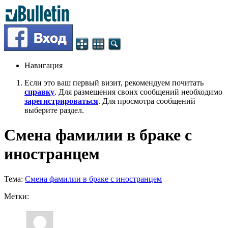
Навигация
Если это ваш первый визит, рекомендуем почитать
справку
. Для размещения своих сообщений необходимо
зарегистрироваться
. Для просмотра сообщений
выберите раздел.
Смена фамилии в браке с
иностранцем
Тема:
Смена фамилии в браке с иностранцем
Метки: