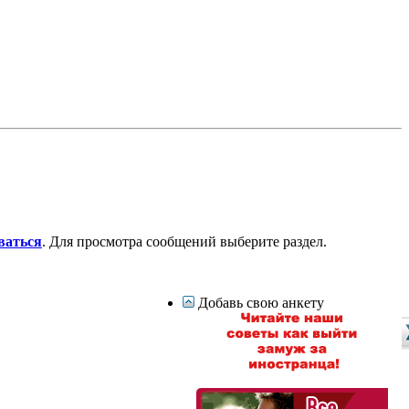
ваться
. Для просмотра сообщений выберите раздел.
Добавь свою анкету