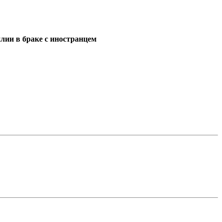
лии в браке с иностранцем