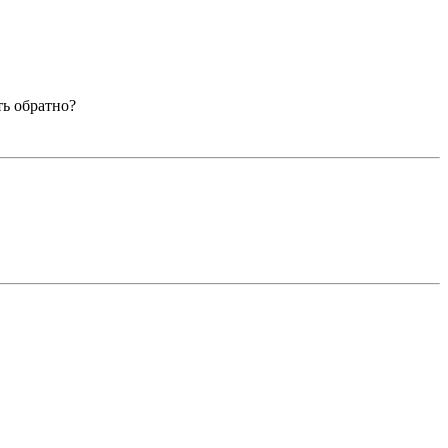
ть обратно?