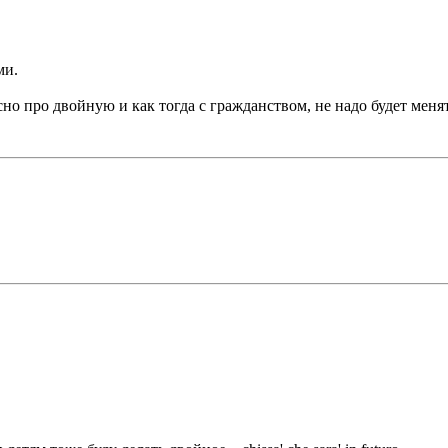
ми.
сно про двойную и как тогда с гражданством, не надо будет меня