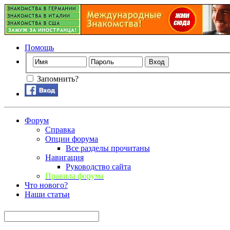
Помощь
Запомнить?
Форум
Справка
Опции форума
Все разделы прочитаны
Навигация
Руководство сайта
Правила форума
Что нового?
Наши статьи