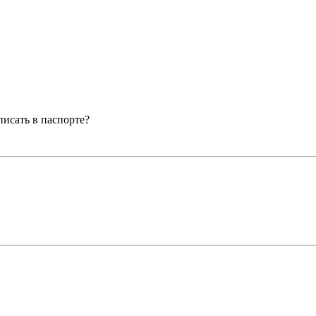
писать в паспорте?