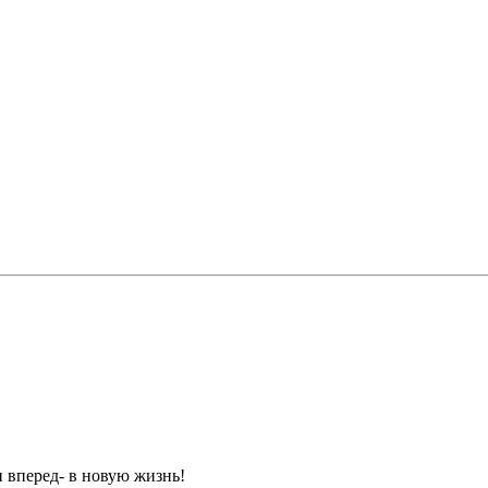
 вперед- в новую жизнь!