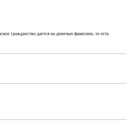
ское гражданство дается на девичью фамилию, то есть