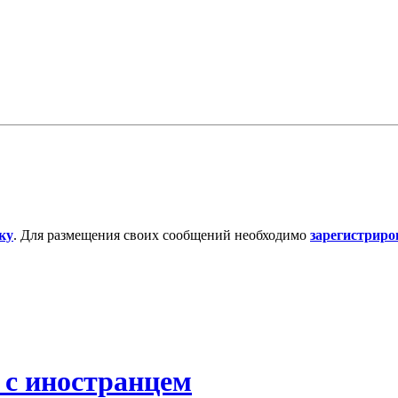
ку
. Для размещения своих сообщений необходимо
зарегистриро
 с иностранцем