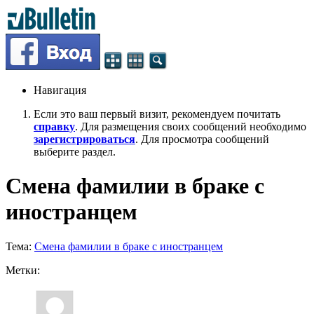
Навигация
Если это ваш первый визит, рекомендуем почитать
справку
. Для размещения своих сообщений необходимо
зарегистрироваться
. Для просмотра сообщений
выберите раздел.
Смена фамилии в браке с
иностранцем
Тема:
Смена фамилии в браке с иностранцем
Метки: