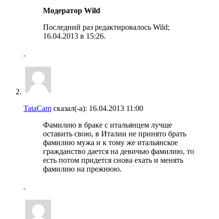
Модератор Wild
Последний раз редактировалось Wild;
16.04.2013 в
15:26
.
TataCam
сказал(-а):
16.04.2013
11:00
Фамилию в браке с итальянцем лучше
оставить свою, в Италии не принято брать
фамилию мужа и к тому же итальянское
гражданство дается на девичью фамилию, то
есть потом придется снова ехать и менять
фамилию на прежнюю.