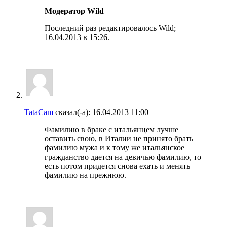
Модератор Wild
Последний раз редактировалось Wild;
16.04.2013 в
15:26
.
TataCam
сказал(-а):
16.04.2013
11:00
Фамилию в браке с итальянцем лучше
оставить свою, в Италии не принято брать
фамилию мужа и к тому же итальянское
гражданство дается на девичью фамилию, то
есть потом придется снова ехать и менять
фамилию на прежнюю.