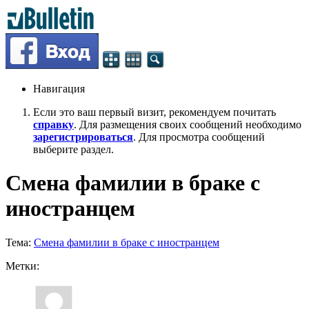
Навигация
Если это ваш первый визит, рекомендуем почитать
справку
. Для размещения своих сообщений необходимо
зарегистрироваться
. Для просмотра сообщений
выберите раздел.
Смена фамилии в браке с
иностранцем
Тема:
Смена фамилии в браке с иностранцем
Метки: