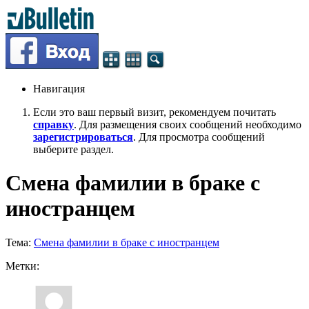
Навигация
Если это ваш первый визит, рекомендуем почитать
справку
. Для размещения своих сообщений необходимо
зарегистрироваться
. Для просмотра сообщений
выберите раздел.
Смена фамилии в браке с
иностранцем
Тема:
Смена фамилии в браке с иностранцем
Метки: