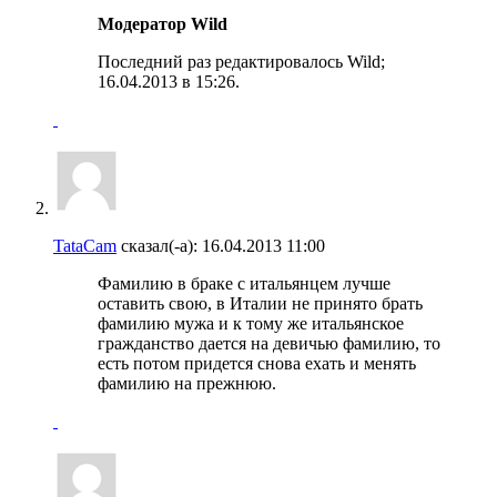
Модератор Wild
Последний раз редактировалось Wild;
16.04.2013 в
15:26
.
TataCam
сказал(-а):
16.04.2013
11:00
Фамилию в браке с итальянцем лучше
оставить свою, в Италии не принято брать
фамилию мужа и к тому же итальянское
гражданство дается на девичью фамилию, то
есть потом придется снова ехать и менять
фамилию на прежнюю.