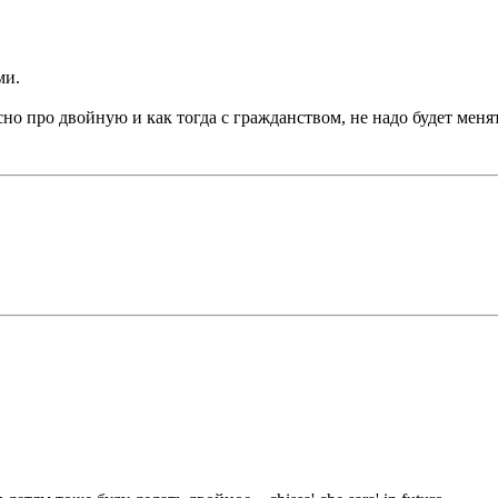
ми.
сно про двойную и как тогда с гражданством, не надо будет меня