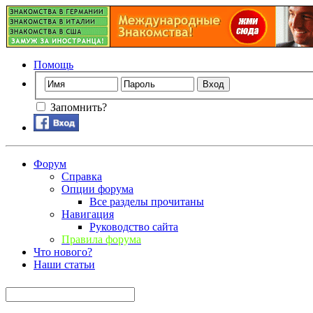
Помощь
Запомнить?
Форум
Справка
Опции форума
Все разделы прочитаны
Навигация
Руководство сайта
Правила форума
Что нового?
Наши статьи