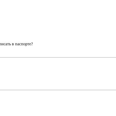
писать в паспорте?