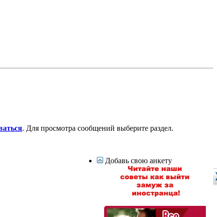
ваться
. Для просмотра сообщений выберите раздел.
Добавь свою анкету