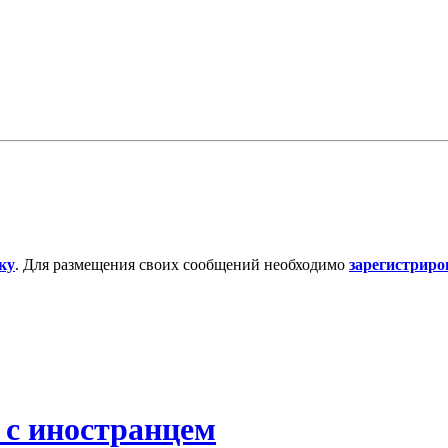
ку
. Для размещения своих сообщений необходимо
зарегистриро
 с иностранцем