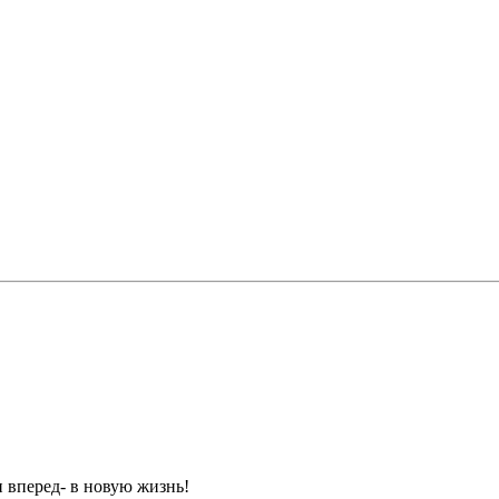
 вперед- в новую жизнь!