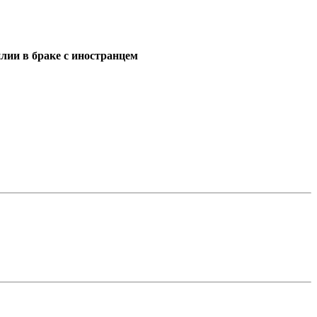
лии в браке с иностранцем