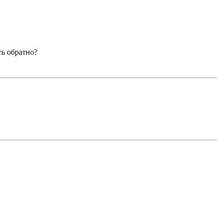
ть обратно?