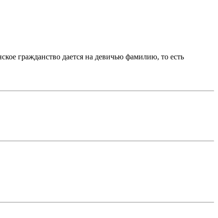
ское гражданство дается на девичью фамилию, то есть