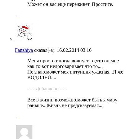
Может он вас еще переживет. Простите.
Fanzhiya
сказал(-а):
16.02.2014
03:16
Меня просто иногда волнует то,что он мне
как то вот недоговаривает что то....
Не знаю,может моя интуиция ужасная...Я же
ВОДОЛЕЙ....
- - - Добавлено - - -
Все в жизни возможно,может быть я умру
раньше...Жизнь не предсказуемая...