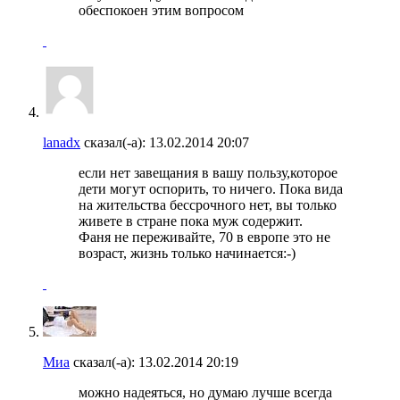
обеспокоен этим вопросом
lanadx
сказал(-а):
13.02.2014
20:07
если нет завещания в вашу пользу,которое
дети могут оспорить, то ничего. Пока вида
на жительства бессрочного нет, вы только
живете в стране пока муж содержит.
Фаня не переживайте, 70 в европе это не
возраст, жизнь только начинается:-)
Миа
сказал(-а):
13.02.2014
20:19
можно надеяться, но думаю лучше всегда