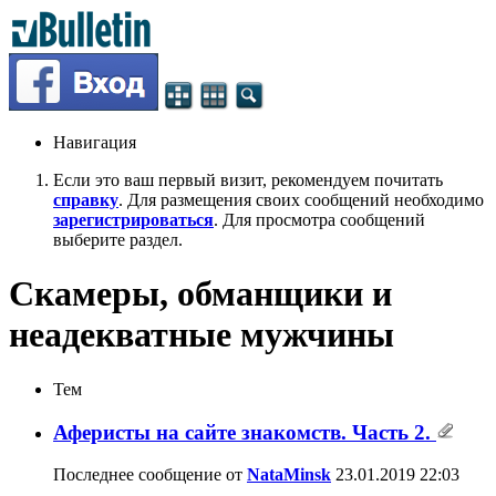
Навигация
Если это ваш первый визит, рекомендуем почитать
справку
. Для размещения своих сообщений необходимо
зарегистрироваться
. Для просмотра сообщений
выберите раздел.
Скамеры, обманщики и
неадекватные мужчины
Тем
Аферисты на сайте знакомств. Часть 2.
Последнее сообщение от
NataMinsk
23.01.2019
22:03