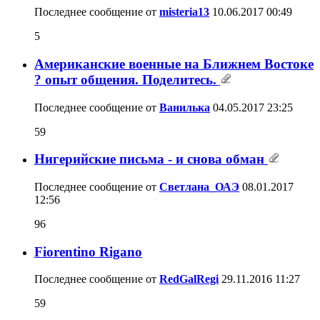
Последнее сообщение от
misteria13
10.06.2017
00:49
5
Американские военные на Ближнем Востоке
? опыт общения. Поделитесь.
Последнее сообщение от
Ванилька
04.05.2017
23:25
59
Нигерийские письма - и снова обман
Последнее сообщение от
Светлана_ОАЭ
08.01.2017
12:56
96
Fiorentino Rigano
Последнее сообщение от
RedGalRegi
29.11.2016
11:27
59