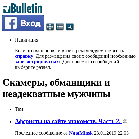
Навигация
Если это ваш первый визит, рекомендуем почитать
справку
. Для размещения своих сообщений необходимо
зарегистрироваться
. Для просмотра сообщений
выберите раздел.
Скамеры, обманщики и
неадекватные мужчины
Тем
Аферисты на сайте знакомств. Часть 2.
Последнее сообщение от
NataMinsk
23.01.2019
22:03