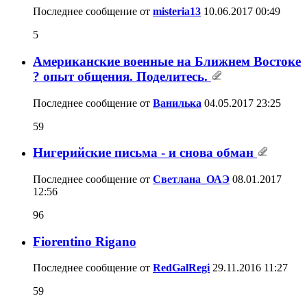
Последнее сообщение от
misteria13
10.06.2017
00:49
5
Американские военные на Ближнем Востоке
? опыт общения. Поделитесь.
Последнее сообщение от
Ванилька
04.05.2017
23:25
59
Нигерийские письма - и снова обман
Последнее сообщение от
Светлана_ОАЭ
08.01.2017
12:56
96
Fiorentino Rigano
Последнее сообщение от
RedGalRegi
29.11.2016
11:27
59