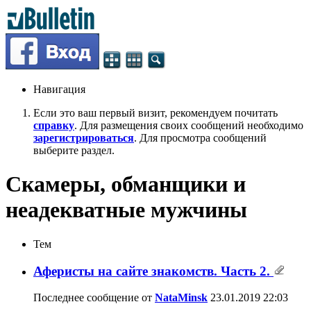
Навигация
Если это ваш первый визит, рекомендуем почитать
справку
. Для размещения своих сообщений необходимо
зарегистрироваться
. Для просмотра сообщений
выберите раздел.
Скамеры, обманщики и
неадекватные мужчины
Тем
Аферисты на сайте знакомств. Часть 2.
Последнее сообщение от
NataMinsk
23.01.2019
22:03