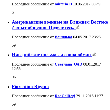
Последнее сообщение от
misteria13
10.06.2017
00:49
5
Американские военные на Ближнем Востоке
? опыт общения. Поделитесь.
Последнее сообщение от
Ванилька
04.05.2017
23:25
59
Нигерийские письма - и снова обман
Последнее сообщение от
Светлана_ОАЭ
08.01.2017
12:56
96
Fiorentino Rigano
Последнее сообщение от
RedGalRegi
29.11.2016
11:27
59