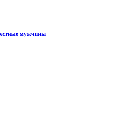
 честные мужчины