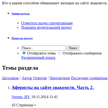
Кто и каким способом обманывает женщин на сайте знакомств.
Опции раздела
Отметить раздел прочитанным
Показать родительский раздел
Поиск по разделу
Отобразить темы
Отображать сообщения
Расширенный поиск
Темы раздела
Заголовок
/
Автор
Ответов
/
Просмотров
Последнее сообщение
Аферисты на сайте знакомств. Часть 2.
Verona_BY
, 19.11.2014 11:41
43 Страницы
•