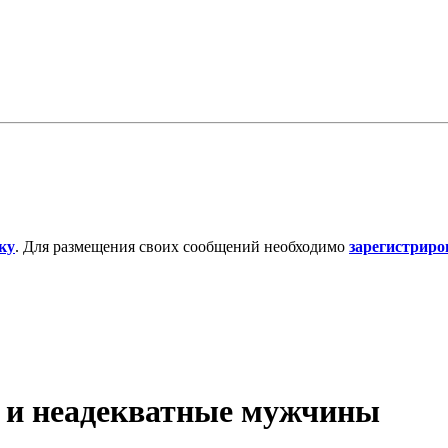
ку
. Для размещения своих сообщений необходимо
зарегистриро
 и неадекватные мужчины