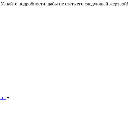
 Узнайте подробности, дабы не стать его следующей жертвой!
 от