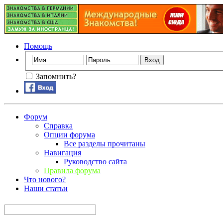
Помощь
Запомнить?
Форум
Справка
Опции форума
Все разделы прочитаны
Навигация
Руководство сайта
Правила форума
Что нового?
Наши статьи