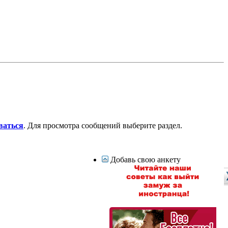
ваться
. Для просмотра сообщений выберите раздел.
Добавь свою анкету