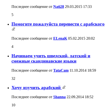
Последнее сообщение от
Nati28
29.03.2015
17:33
5
Помогите пожалуйста перевести с арабского
Последнее сообщение от
ELenaK
05.02.2015
20:02
4
Начинаем учить шведский, датский и
смежные скандинавские языки
Последнее сообщение от
TataCam
11.10.2014
18:59
32
Хочу изучить арабский
Последнее сообщение от
Shanna
22.09.2014
18:52
10