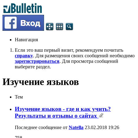
Навигация
Если это ваш первый визит, рекомендуем почитать
справку
. Для размещения своих сообщений необходимо
зарегистрироваться
. Для просмотра сообщений
выберите раздел.
Изучение языков
Тем
Изучение языков - где и как учить?
Результаты и отзывы о сайтах
Последнее сообщение от
Natella
23.02.2018
19:26
758