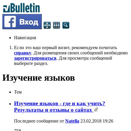
Навигация
Если это ваш первый визит, рекомендуем почитать
справку
. Для размещения своих сообщений необходимо
зарегистрироваться
. Для просмотра сообщений
выберите раздел.
Изучение языков
Тем
Изучение языков - где и как учить?
Результаты и отзывы о сайтах
Последнее сообщение от
Natella
23.02.2018
19:26
758