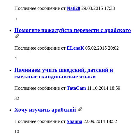
Последнее сообщение от
Nati28
29.03.2015
17:33
5
Помогите пожалуйста перевести с арабского
Последнее сообщение от
ELenaK
05.02.2015
20:02
4
Начинаем учить шведский, датский и
смежные скандинавские языки
Последнее сообщение от
TataCam
11.10.2014
18:59
32
Хочу изучить арабский
Последнее сообщение от
Shanna
22.09.2014
18:52
10