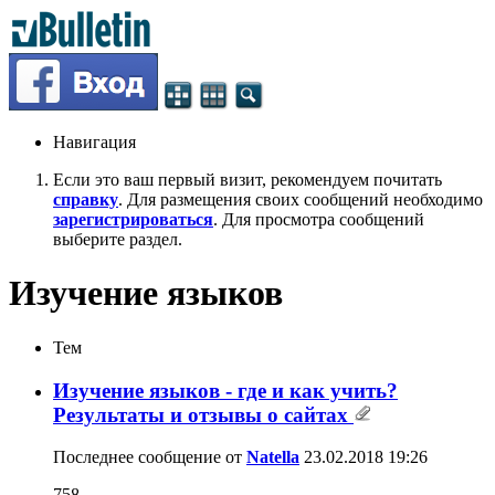
Навигация
Если это ваш первый визит, рекомендуем почитать
справку
. Для размещения своих сообщений необходимо
зарегистрироваться
. Для просмотра сообщений
выберите раздел.
Изучение языков
Тем
Изучение языков - где и как учить?
Результаты и отзывы о сайтах
Последнее сообщение от
Natella
23.02.2018
19:26
758