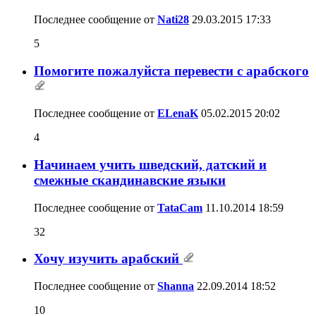
Последнее сообщение от
Nati28
29.03.2015
17:33
5
Помогите пожалуйста перевести с арабского
Последнее сообщение от
ELenaK
05.02.2015
20:02
4
Начинаем учить шведский, датский и
смежные скандинавские языки
Последнее сообщение от
TataCam
11.10.2014
18:59
32
Хочу изучить арабский
Последнее сообщение от
Shanna
22.09.2014
18:52
10