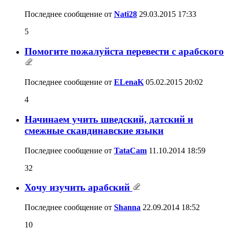
Последнее сообщение от
Nati28
29.03.2015
17:33
5
Помогите пожалуйста перевести с арабского
Последнее сообщение от
ELenaK
05.02.2015
20:02
4
Начинаем учить шведский, датский и
смежные скандинавские языки
Последнее сообщение от
TataCam
11.10.2014
18:59
32
Хочу изучить арабский
Последнее сообщение от
Shanna
22.09.2014
18:52
10