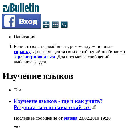
Навигация
Если это ваш первый визит, рекомендуем почитать
справку
. Для размещения своих сообщений необходимо
зарегистрироваться
. Для просмотра сообщений
выберите раздел.
Изучение языков
Тем
Изучение языков - где и как учить?
Результаты и отзывы о сайтах
Последнее сообщение от
Natella
23.02.2018
19:26
758