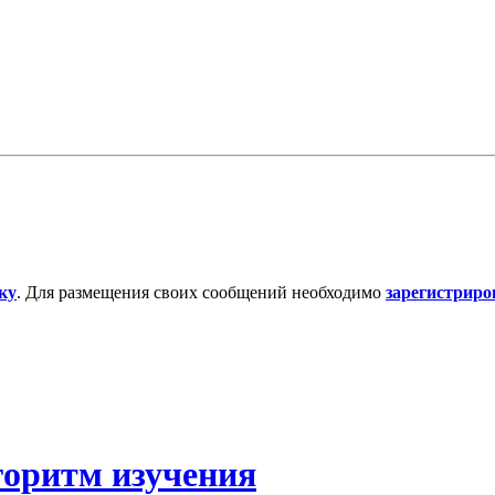
ку
. Для размещения своих сообщений необходимо
зарегистриро
горитм изучения