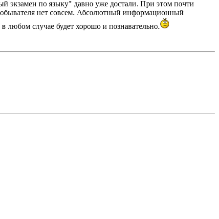
й экзамен по языку" давно уже достали. При этом почти
го обывателя нет совсем. Абсолютный информационный
о в любом случае будет хорошо и познавательно.