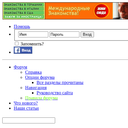
Помощь
Запомнить?
Форум
Справка
Опции форума
Все разделы прочитаны
Навигация
Руководство сайта
Правила форума
Что нового?
Наши статьи