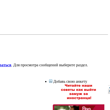
ваться
. Для просмотра сообщений выберите раздел.
Добавь свою анкету