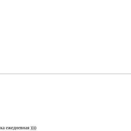
ка ежедневная ))))