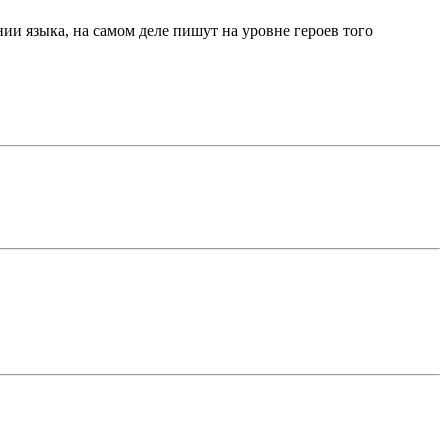
нии языка, на самом деле пишут на уровне героев того