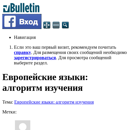
Навигация
Если это ваш первый визит, рекомендуем почитать
справку
. Для размещения своих сообщений необходимо
зарегистрироваться
. Для просмотра сообщений
выберите раздел.
Европейские языки:
алгоритм изучения
Тема:
Европейские языки: алгоритм изучения
Метки: