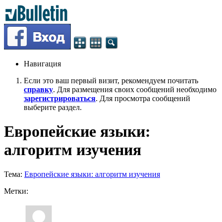
Навигация
Если это ваш первый визит, рекомендуем почитать
справку
. Для размещения своих сообщений необходимо
зарегистрироваться
. Для просмотра сообщений
выберите раздел.
Европейские языки:
алгоритм изучения
Тема:
Европейские языки: алгоритм изучения
Метки: