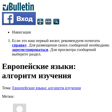
Навигация
Если это ваш первый визит, рекомендуем почитать
справку
. Для размещения своих сообщений необходимо
зарегистрироваться
. Для просмотра сообщений
выберите раздел.
Европейские языки:
алгоритм изучения
Тема:
Европейские языки: алгоритм изучения
Метки: