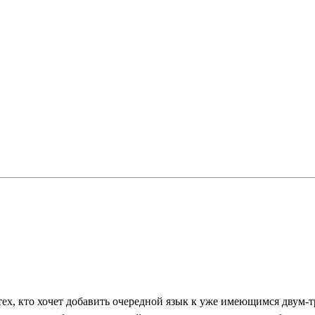
 тех, кто хочет добавить очередной язык к уже имеющимся двум-