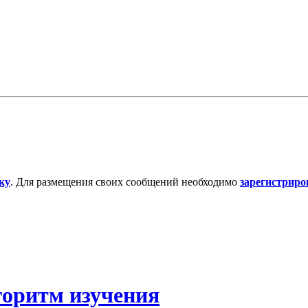
ку
. Для размещения своих сообщений необходимо
зарегистриро
горитм изучения