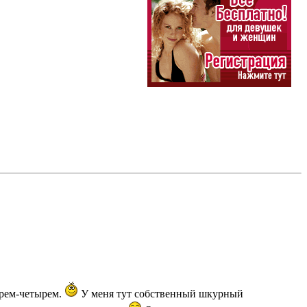
трем-четырем.
У меня тут собственный шкурный