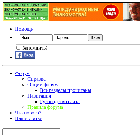
Помощь
Запомнить?
Форум
Справка
Опции форума
Все разделы прочитаны
Навигация
Руководство сайта
Правила форума
Что нового?
Наши статьи