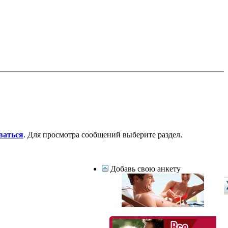
ваться
. Для просмотра сообщений выберите раздел.
Добавь свою анкету