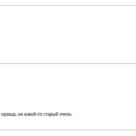
 правда, он какой-то старый очень