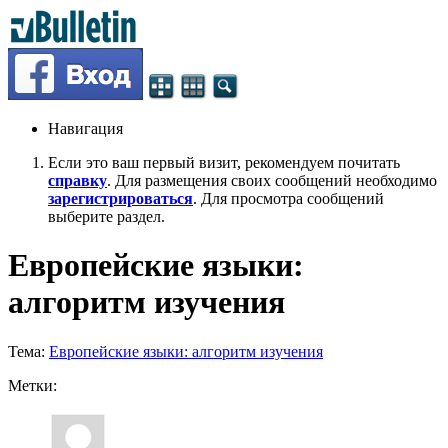
Навигация
Если это ваш первый визит, рекомендуем почитать
справку
. Для размещения своих сообщений необходимо
зарегистрироваться
. Для просмотра сообщений
выберите раздел.
Европейские языки:
алгоритм изучения
Тема:
Европейские языки: алгоритм изучения
Метки: