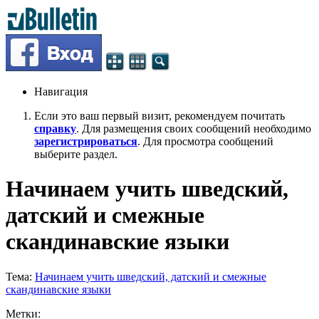
Навигация
Если это ваш первый визит, рекомендуем почитать
справку
. Для размещения своих сообщений необходимо
зарегистрироваться
. Для просмотра сообщений
выберите раздел.
Начинаем учить шведский,
датский и смежные
скандинавские языки
Тема:
Начинаем учить шведский, датский и смежные
скандинавские языки
Метки: