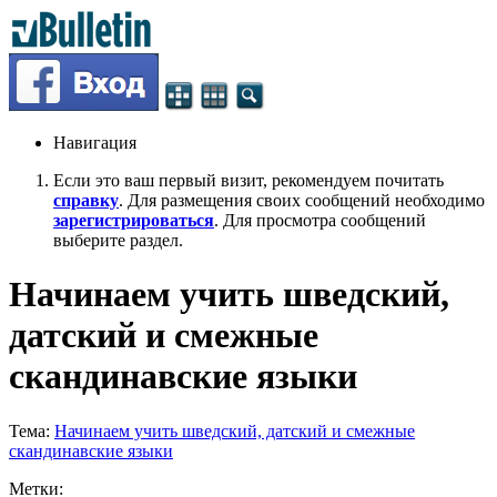
Навигация
Если это ваш первый визит, рекомендуем почитать
справку
. Для размещения своих сообщений необходимо
зарегистрироваться
. Для просмотра сообщений
выберите раздел.
Начинаем учить шведский,
датский и смежные
скандинавские языки
Тема:
Начинаем учить шведский, датский и смежные
скандинавские языки
Метки: