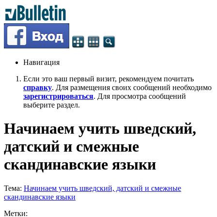
Навигация
Если это ваш первый визит, рекомендуем почитать
справку
. Для размещения своих сообщений необходимо
зарегистрироваться
. Для просмотра сообщений
выберите раздел.
Начинаем учить шведский,
датский и смежные
скандинавские языки
Тема:
Начинаем учить шведский, датский и смежные
скандинавские языки
Метки: