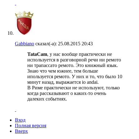
Gabbiano
сказал(-а):
25.08.2015
20:43
TataCam
, у нас вообще практически не
используется в разговорной речи ни ремото
ни трапассато ремото. Это книжный язык.
Знаю что чем южнее, тем больше
ипользуется ремото. У них и то, что было 10
минут назад, выражается io andai.
В Риме практически не используют, только
когда рассказывают о каких-то очень
далеких событиях.
Вход
Полная версия
Вверх