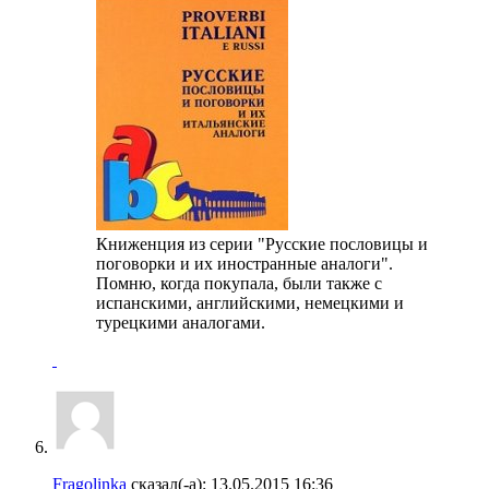
Книженция из серии "Русские пословицы и
поговорки и их иностранные аналоги".
Помню, когда покупала, были также с
испанскими, английскими, немецкими и
турецкими аналогами.
Fragolinka
сказал(-а):
13.05.2015
16:36