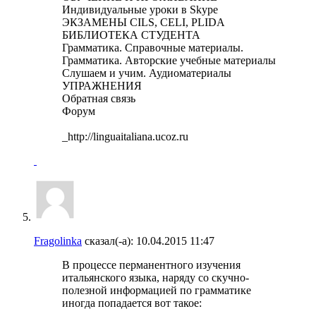
Индивидуальные уроки в Skype
ЭКЗАМЕНЫ CILS, CELI, PLIDA
БИБЛИОТЕКА СТУДЕНТА
Грамматика. Справочные материалы.
Грамматика. Авторские учебные материалы
Слушаем и учим. Аудиоматериалы
УПРАЖНЕНИЯ
Обратная связь
Форум
_http://linguaitaliana.ucoz.ru
Fragolinka
сказал(-а):
10.04.2015
11:47
В процессе перманентного изучения
итальянского языка, наряду со скучно-
полезной информацией по грамматике
иногда попадается вот такое: