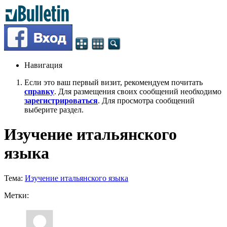
Навигация
Если это ваш первый визит, рекомендуем почитать
справку
. Для размещения своих сообщений необходимо
зарегистрироваться
. Для просмотра сообщений
выберите раздел.
Изучение итальянского
языка
Тема:
Изучение итальянского языка
Метки: