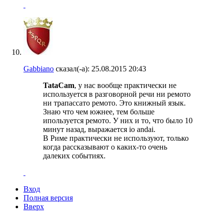
Gabbiano
сказал(-а):
25.08.2015
20:43
TataCam
, у нас вообще практически не
используется в разговорной речи ни ремото
ни трапассато ремото. Это книжный язык.
Знаю что чем южнее, тем больше
ипользуется ремото. У них и то, что было 10
минут назад, выражается io andai.
В Риме практически не используют, только
когда рассказывают о каких-то очень
далеких событиях.
Вход
Полная версия
Вверх