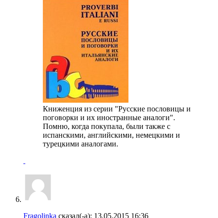
Книженция из серии "Русские пословицы и
поговорки и их иностранные аналоги".
Помню, когда покупала, были также с
испанскими, английскими, немецкими и
турецкими аналогами.
Fragolinka
сказал(-а):
13.05.2015
16:36