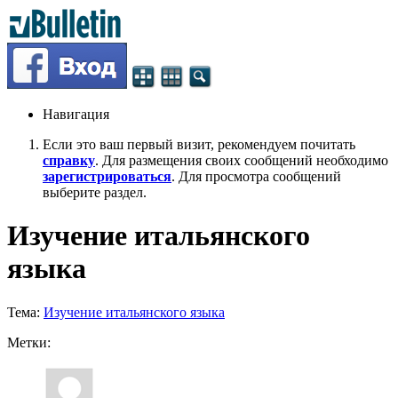
Навигация
Если это ваш первый визит, рекомендуем почитать
справку
. Для размещения своих сообщений необходимо
зарегистрироваться
. Для просмотра сообщений
выберите раздел.
Изучение итальянского
языка
Тема:
Изучение итальянского языка
Метки: