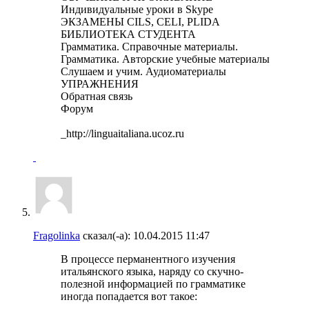
Индивидуальные уроки в Skype
ЭКЗАМЕНЫ CILS, CELI, PLIDA
БИБЛИОТЕКА СТУДЕНТА
Грамматика. Справочные материалы.
Грамматика. Авторские учебные материалы
Слушаем и учим. Аудиоматериалы
УПРАЖНЕНИЯ
Обратная связь
Форум
_http://linguaitaliana.ucoz.ru
Fragolinka
сказал(-а):
10.04.2015
11:47
В процессе перманентного изучения
итальянского языка, наряду со скучно-
полезной информацией по грамматике
иногда попадается вот такое: