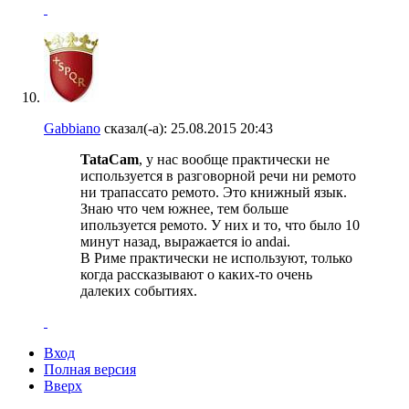
Gabbiano
сказал(-а):
25.08.2015
20:43
TataCam
, у нас вообще практически не
используется в разговорной речи ни ремото
ни трапассато ремото. Это книжный язык.
Знаю что чем южнее, тем больше
ипользуется ремото. У них и то, что было 10
минут назад, выражается io andai.
В Риме практически не используют, только
когда рассказывают о каких-то очень
далеких событиях.
Вход
Полная версия
Вверх