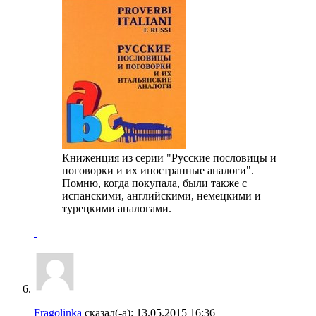
Книженция из серии "Русские пословицы и
поговорки и их иностранные аналоги".
Помню, когда покупала, были также с
испанскими, английскими, немецкими и
турецкими аналогами.
Fragolinka
сказал(-а):
13.05.2015
16:36