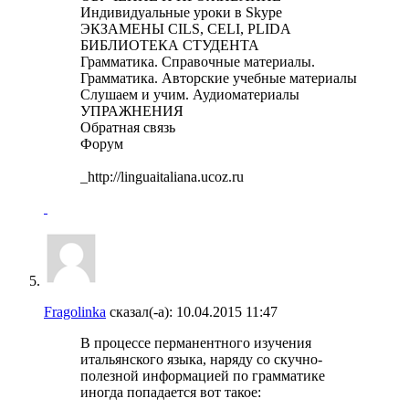
Индивидуальные уроки в Skype
ЭКЗАМЕНЫ CILS, CELI, PLIDA
БИБЛИОТЕКА СТУДЕНТА
Грамматика. Справочные материалы.
Грамматика. Авторские учебные материалы
Слушаем и учим. Аудиоматериалы
УПРАЖНЕНИЯ
Обратная связь
Форум
_http://linguaitaliana.ucoz.ru
Fragolinka
сказал(-а):
10.04.2015
11:47
В процессе перманентного изучения
итальянского языка, наряду со скучно-
полезной информацией по грамматике
иногда попадается вот такое: