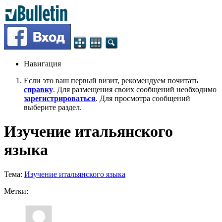
Навигация
Если это ваш первый визит, рекомендуем почитать
справку
. Для размещения своих сообщений необходимо
зарегистрироваться
. Для просмотра сообщений
выберите раздел.
Изучение итальянского
языка
Тема:
Изучение итальянского языка
Метки: